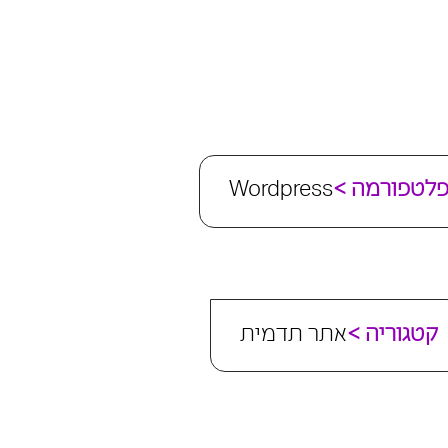
 פלטפורמה
Wordpress
< קטגוריה
אתר תדמית