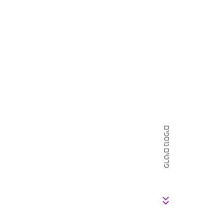
פרטים נוספים