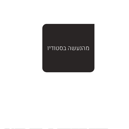
מהנעשה בסטודיו