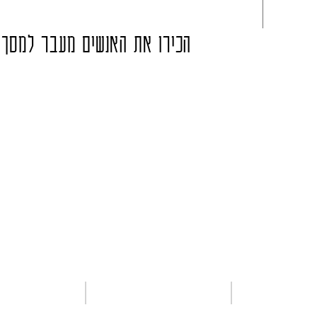
הכירו את האנשים מעבר למסך