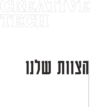
CREATIVE
TECH
הצוות שלנו