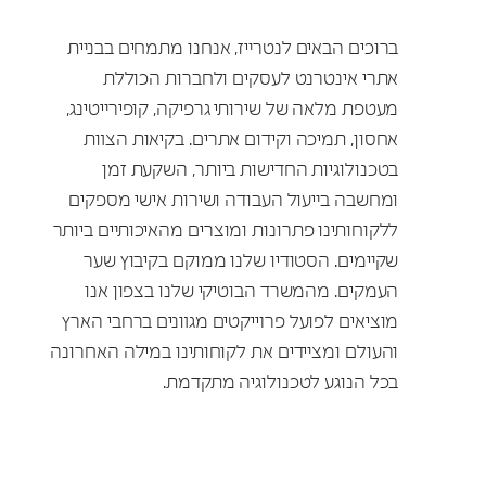
ברוכים הבאים לנטרייז, אנחנו מתמחים בבניית
אתרי אינטרנט לעסקים ולחברות הכוללת
מעטפת מלאה של שירותי גרפיקה, קופירייטינג,
אחסון, תמיכה וקידום אתרים. בקיאות הצוות
בטכנולוגיות החדישות ביותר, השקעת זמן
ומחשבה בייעול העבודה ושירות אישי מספקים
ללקוחותינו פתרונות ומוצרים מהאיכותיים ביותר
שקיימים. הסטודיו שלנו ממוקם בקיבוץ שער
העמקים. מהמשרד הבוטיקי שלנו בצפון אנו
מוציאים לפועל פרוייקטים מגוונים ברחבי הארץ
והעולם ומציידים את לקוחותינו במילה האחרונה
בכל הנוגע לטכנולוגיה מתקדמת.