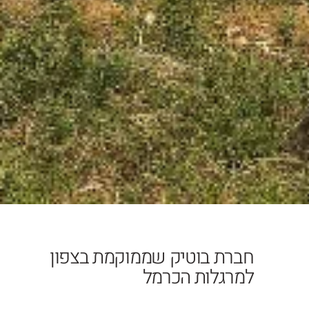
חברת בוטיק שממוקמת בצפון
למרגלות הכרמל