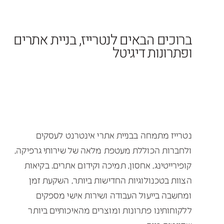
ברוכים הבאים לנטרייז, בניית אתרים
ופתרונות דיגיטל
נטרייז מתמחה בבניית אתרי אינטרנט לעסקים
ולחברות הכוללת מעטפת מלאה של שירותי גרפיקה,
קופירייטינג, אחסון, תמיכה וקידום אתרים. בקיאות
הצוות בטכנולוגיות החדישות ביותר, השקעת זמן
ומחשבה בייעול העבודה ושירות אישי מספקים
ללקוחותינו פתרונות ומוצרים מהאיכותיים ביותר