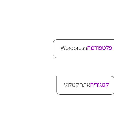
פלטפורמה
Wordpress
קטגוריה
אתר קטלוגי