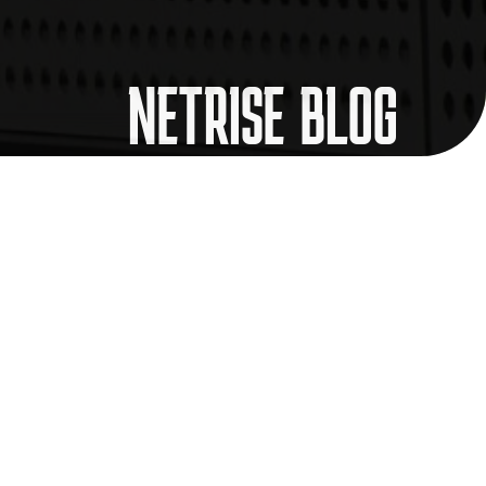
NETRISE BLOG