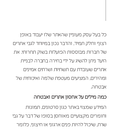
כל בעל עסק מעוניין שהאתר שלו יעבוד באופן
רצוף וחלק תמיד, והדבר נכון במיוחד לגבי אתרים
של חברות מבוססות הפועלות בשוק תחרותי. את
היעד ניתן להשיג על ידי בחירה בחברה לבניית
אתרים שעובדת עם תשתיות ושרתים אמינים
ומהירים, המציעים מעטפת שלמה ואיכותית של
אבטחה.
כמה מילים על אחסון אתרים ואבטחה
המידע שמצוי באתר כגון סרטונים, תמונות
וחומרים מקצועיים מאוחסן בסופו של דבר על גבי
שרת, שיכול להיות פנים ארגוני או חיצוני, כלומר